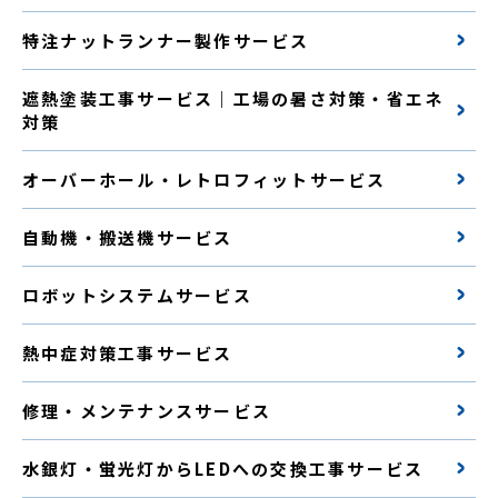
特注ナットランナー製作サービス
遮熱塗装工事サービス｜工場の暑さ対策・省エネ
対策
オーバーホール・レトロフィットサービス
自動機・搬送機サービス
ロボットシステムサービス
熱中症対策工事サービス
修理・メンテナンスサービス
水銀灯・蛍光灯からLEDへの交換工事サービス