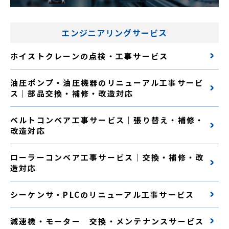
エンジニアリングサービス
ホイストクレーンの点検・工事サービス
油圧ポンプ・油圧機器のリニューアル工事サービ
ス｜部品交換・補修・改造対応
ベルトコンベア工事サービス｜張り替え・補修・
改造対応
ローラーコンベア工事サービス｜交換・補修・改
造対応
シーケンサ・PLCのリニューアル工事サービス
減速機・モーター 交換・メンテナンスサービス