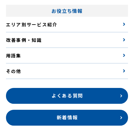
お役立ち情報
エリア別サービス紹介
改善事例・知識
用語集
その他
よくある質問
新着情報