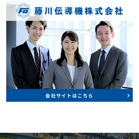
会社サイトはこちら