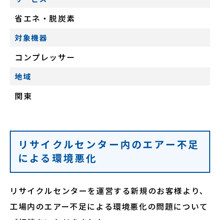
省エネ・脱炭素
対象機器
コンプレッサー
地域
関東
リサイクルセンター内のエアー不足
による環境悪化
リサイクルセンターを運営する新規のお客様より、
工場内のエアー不足による環境悪化の問題について