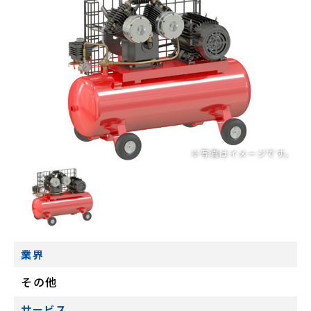
業界
その他
サービス