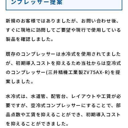
ンプレッサー提案
新規のお客様ではありましたが、お問い合わせ後、
すぐに現地に訪問してご要望や現行で使用している
製品を確認しました。
既存のコンプレッサーは水冷式を使用されてました
が、初期導入コストを抑えるため当社からは空冷式
のコンプレッサー(三井精機工業製ZV75AX-R)を提
案しました。
水冷式は、水道管、配管台、レイアウトや工賃が必
要ですが、空冷式コンプレッサーにすることで、部
品点数や工賃を抑えることができ、初期導入コスト
を抑えることができました。