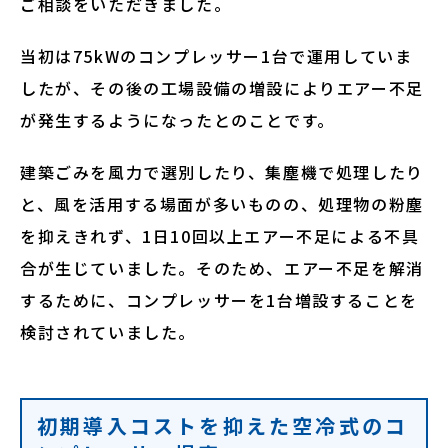
ご相談をいただきました。
当初は75kWのコンプレッサー1台で運用していま
したが、その後の工場設備の増設によりエアー不足
が発生するようになったとのことです。
建築ごみを風力で選別したり、集塵機で処理したり
と、風を活用する場面が多いものの、処理物の粉塵
を抑えきれず、1日10回以上エアー不足による不具
合が生じていました。そのため、エアー不足を解消
するために、コンプレッサーを1台増設することを
検討されていました。
初期導入コストを抑えた空冷式のコ