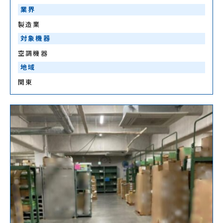
業界
製造業
対象機器
空調機器
地域
関東