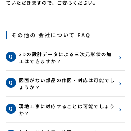
ていただきますので、ご安心ください。
その他の 会社について FAQ
3Dの設計データによる三次元形状の加
工はできますか？
図面がない部品の作図・対応は可能でし
ょうか？
現地工事に対応することは可能でしょう
か？