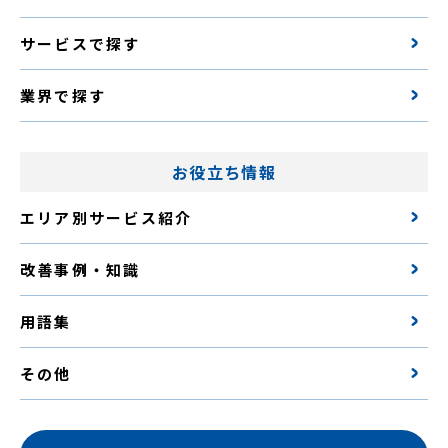
サービスで探す
業界で探す
お役立ち情報
エリア別サービス紹介
改善事例・知識
用語集
その他