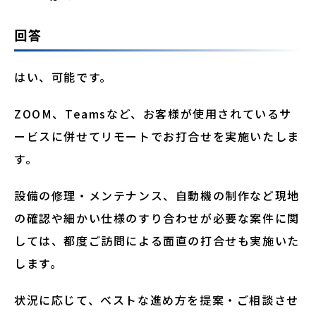
回答
はい、可能です。
ZOOM、Teamsなど、お客様が使用されているサ
ービスに併せてリモートでお打合せを実施いたしま
す。
設備の修理・メンテナンス、自動機の制作など現地
の確認や細かい仕様のすり合わせが必要な案件に関
しては、都度ご訪問による面直の打合せも実施いた
します。
状況に応じて、ベストな進め方を提案・ご相談させ