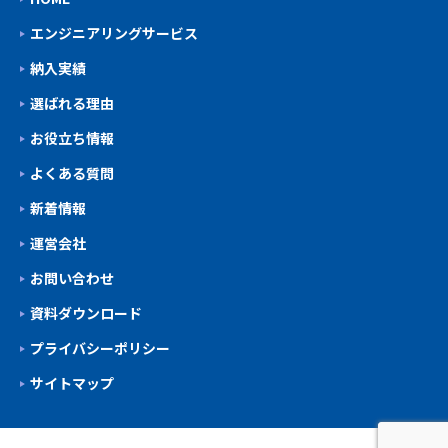
エンジニアリングサービス
納入実績
選ばれる理由
お役立ち情報
よくある質問
新着情報
運営会社
お問い合わせ
資料ダウンロード
プライバシーポリシー
サイトマップ