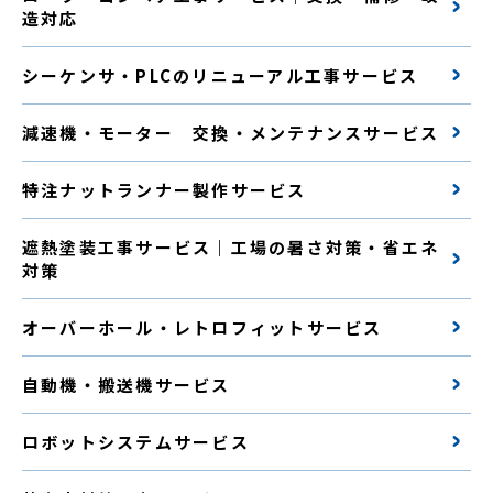
造対応
シーケンサ・PLCのリニューアル工事サービス
減速機・モーター 交換・メンテナンスサービス
特注ナットランナー製作サービス
遮熱塗装工事サービス｜工場の暑さ対策・省エネ
対策
オーバーホール・レトロフィットサービス
自動機・搬送機サービス
ロボットシステムサービス