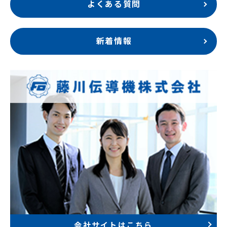
よくある質問
新着情報
会社サイトはこちら