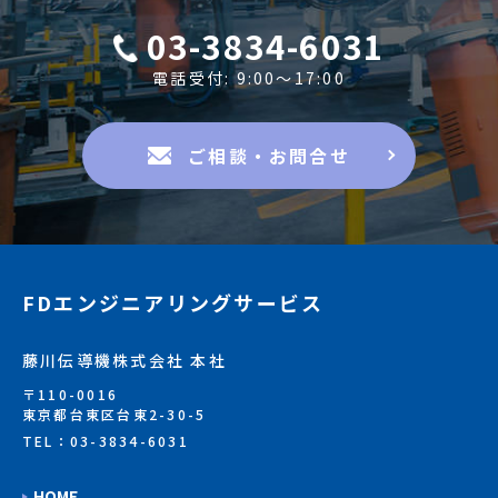
03-3834-6031
電話受付: 9:00〜17:00
ご相談・お問合せ
FDエンジニアリングサービス
藤川伝導機株式会社 本社
〒110-0016
東京都台東区台東2-30-5
TEL：03-3834-6031
HOME