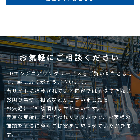
お気軽にご相談ください
FDエンジニアリングサービスをご覧いただきまし
て、誠にありがとうございます。
当サイトに掲載されている内容では解決できない
お困り事や、相談などがございましたら
お気軽にご相談頂けますと幸いです。
豊富な実績により培われたノウハウで、お客様の
課題を解決に導くご提案を実施させていただきま
す。