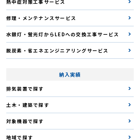
熱中症対策工事サービス
修理・メンテナンスサービス
水銀灯・蛍光灯からLEDへの交換工事サービス
脱炭素・省エネエンジニアリングサービス
納入実績
排気装置で探す
土木・建築で探す
対象機器で探す
地域で探す