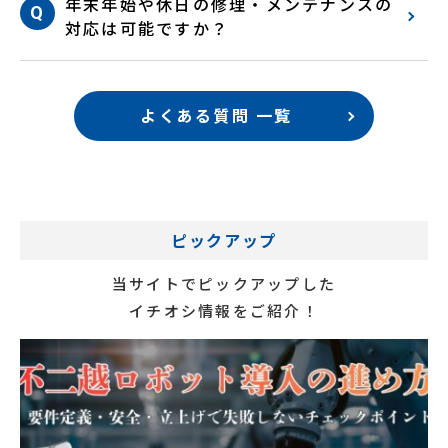
年末年始や休日の修理・メンテナンスの
対応は可能ですか？
よくある質問 一覧
ピックアップ
当サイトでピックアップした
イチオシ情報をご紹介！