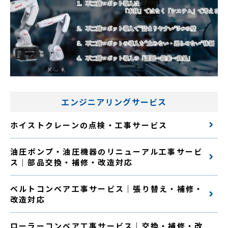
エンジニアリングサービス
ホイストクレーンの点検・工事サービス
油圧ポンプ・油圧機器のリニューアル工事サービ
ス｜部品交換・補修・改造対応
ベルトコンベア工事サービス｜張り替え・補修・
改造対応
ローラーコンベア工事サービス｜交換・補修・改