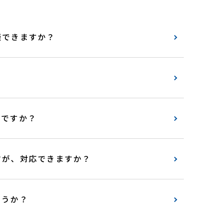
談できますか？
能ですか？
すが、対応できますか？
ょうか？