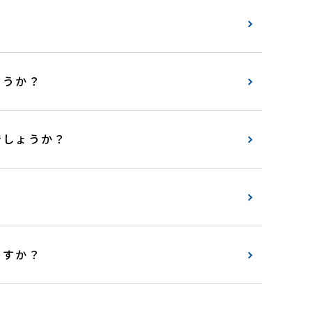
？
ょうか？
でしょうか？
ますか？