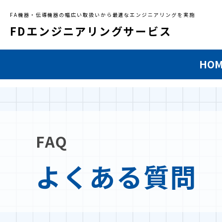
FA機器・伝導機器の幅広い取扱いから最適なエンジニアリングを実施
FDエンジニアリングサービス
HO
FAQ
よくある質問