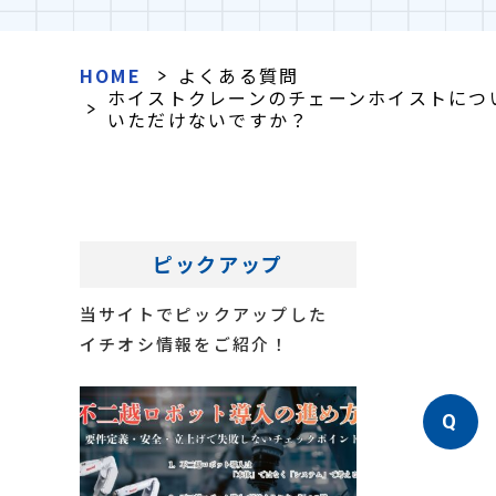
HOME
よくある質問
ホイストクレーンのチェーンホイストにつ
いただけないですか？
ピックアップ
当サイトでピックアップした
イチオシ情報をご紹介！