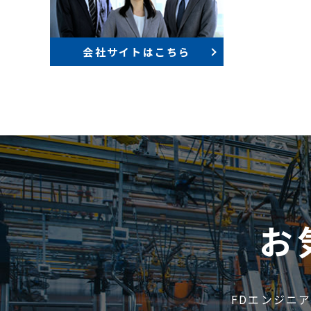
会社サイトはこちら
お
FDエンジニ