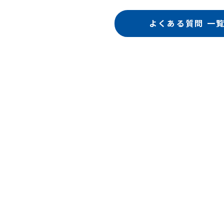
よくある質問 一