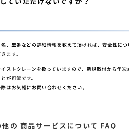
していただけないですか？
ー名、型番などの詳細情報を教えて頂ければ、安全性につ
だきます。
ホイストクレーンを扱っていますので、新規取付から年次
ことが可能です。
の際はお気軽にお問い合わせください。
の他の 商品サービスについて FAQ