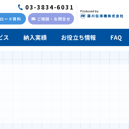
03-3834-6031
ンロード資料
ご相談・お問合せ
ビス
納入実績
お役立ち情報
FAQ