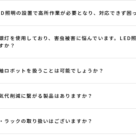
ED照明の設置で高所作業が必要となり、対応できず困
銀灯を使用しており、害虫被害に悩んでいます。LED
すか？
軸ロボットを扱うことは可能でしょうか？
気代削減に繋がる製品はありますか？
・ラックの取り扱いはございますか？