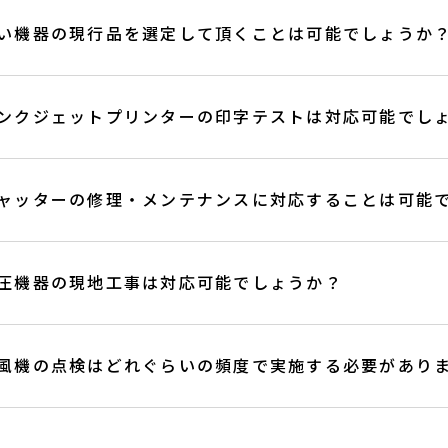
い機器の現行品を選定して頂くことは可能でしょうか
ンクジェットプリンターの印字テストは対応可能でし
ャッターの修理・メンテナンスに対応することは可能
圧機器の現地工事は対応可能でしょうか？
風機の点検はどれぐらいの頻度で実施する必要があり