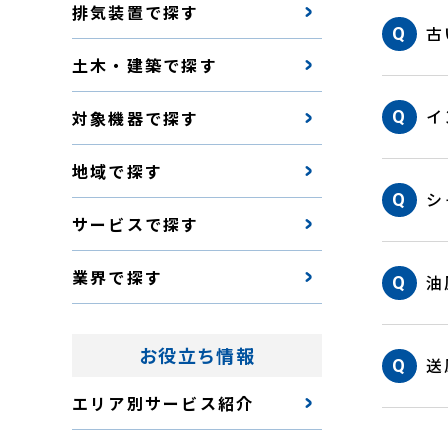
排気装置で探す
古
土木・建築で探す
イ
対象機器で探す
地域で探す
シ
サービスで探す
業界で探す
油
お役立ち情報
送
エリア別サービス紹介