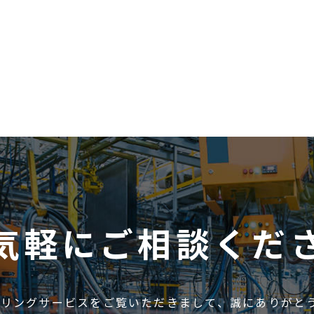
気軽にご相談くだ
アリングサービスをご覧いただきまして、誠にありがと