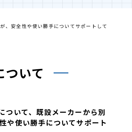
すが、安全性や使い勝手についてサポートして
について
について、既設メーカーから別
性や使い勝手についてサポート