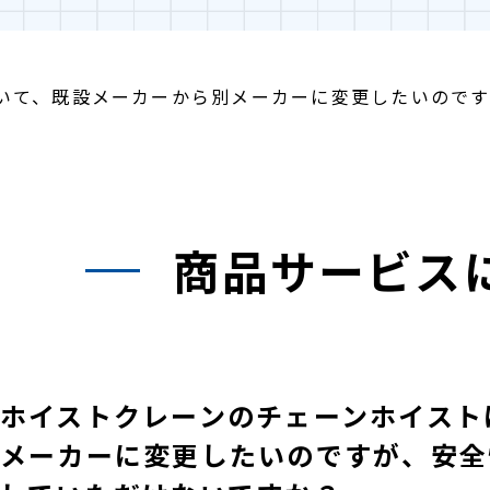
いて、既設メーカーから別メーカーに変更したいので
商品サービス
ホイストクレーンのチェーンホイスト
メーカーに変更したいのですが、安全