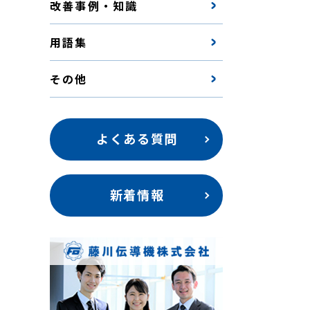
改善事例・知識
用語集
その他
よくある質問
新着情報