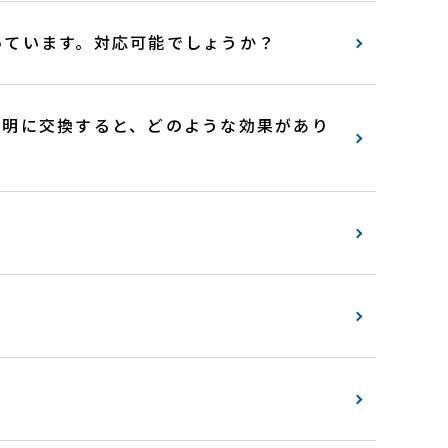
っています。対応可能でしょうか？
照明に交換すると、どのような効果があり