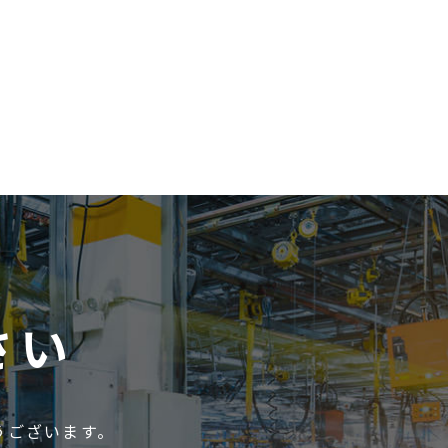
さい
うございます。