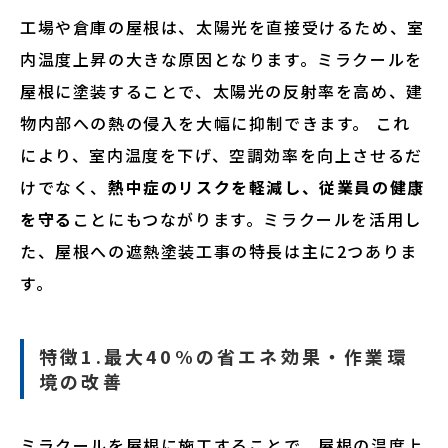
工場や倉庫の屋根は、太陽光を直接受けるため、室
内温度上昇の大きな原因となります。ミラクールを
屋根に塗装することで、太陽光の反射率を高め、建
物内部への熱の侵入を大幅に抑制できます。 これ
により、室内温度を下げ、空調効率を向上させるだ
けでなく、
熱中症のリスクを軽減し、従業員の健康
を守る
ことにもつながります。ミラクールを活用し
た、屋根への遮熱塗装工事の特長は主に2つありま
す。
特徴1.最大40%の省エネ効果・作業環
境の改善
ミラクールを屋根に施工することで、屋根の温度上