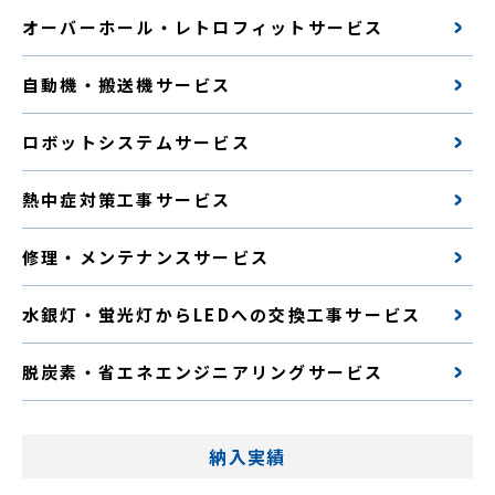
オーバーホール・レトロフィットサービス
自動機・搬送機サービス
ロボットシステムサービス
熱中症対策工事サービス
修理・メンテナンスサービス
水銀灯・蛍光灯からLEDへの交換工事サービス
脱炭素・省エネエンジニアリングサービス
納入実績