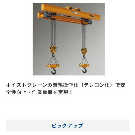
ホイストクレーンの無線操作化（テレコン化）で安
全性向上・作業効率を実現！
ピックアップ