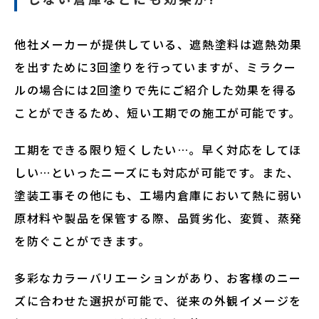
他社メーカーが提供している、遮熱塗料は遮熱効果
を出すために3回塗りを行っていますが、ミラクー
ルの場合には2回塗りで先にご紹介した効果を得る
ことができるため、短い工期での施工が可能です。
工期をできる限り短くしたい…。早く対応をしてほ
しい…といったニーズにも対応が可能です。また、
塗装工事その他にも、工場内倉庫において熱に弱い
原材料や製品を保管する際、品質劣化、変質、蒸発
を防ぐことができます。
多彩なカラーバリエーションがあり、お客様のニー
ズに合わせた選択が可能で、従来の外観イメージを