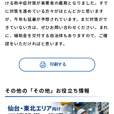
ける熱中症対策が事業者の義務となりました。すで
に対策を進めている方々がほとんどかと思います
が、今年も猛暑が予想されています。まだ対策がで
きていない方は、ぜひお問い合わせください。まれ
に、補助金を交付する自治体もありますので、ご確
認をいただければと思います。
その他の「その他」お役立ち情報