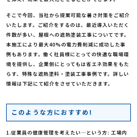
そこで今回、当社から提案可能な暑さ対策をご紹介
いたします。ご紹介をするのは、最近導入いただく
件数が多い、屋根への遮熱塗装工事についてです。
本施工により最大40%の電力費削減に成功した事
例もあります。働く社員様にとっての快適な職場環
境を提供し、企業側にとってもは省エネ効果をもた
らす、特殊な遮熱塗料・塗装工事事例です。詳しい
情報は下記にて紹介をさせていただきます。
このような方におすすめ!
1.従業員の健康管理を考えたい…という方: 工場内