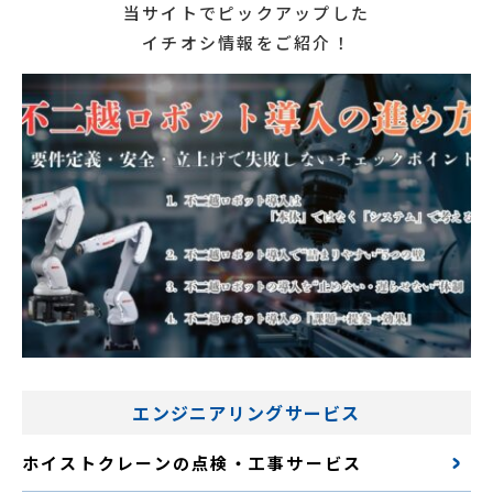
当サイトでピックアップした
イチオシ情報をご紹介！
エンジニアリングサービス
ホイストクレーンの点検・工事サービス