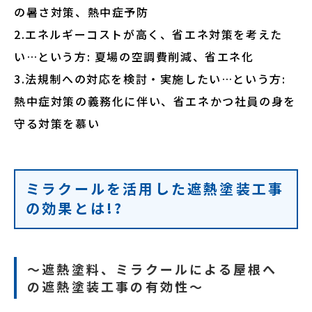
の暑さ対策、熱中症予防
2.エネルギーコストが高く、省エネ対策を考えた
い…という方: 夏場の空調費削減、省エネ化
3.法規制への対応を検討・実施したい…という方:
熱中症対策の義務化に伴い、省エネかつ社員の身を
守る対策を慕い
ミラクールを活用した遮熱塗装工事
の効果とは!?
～
遮熱塗料、ミラクールによる屋根へ
の遮熱塗装工事の有効性
～