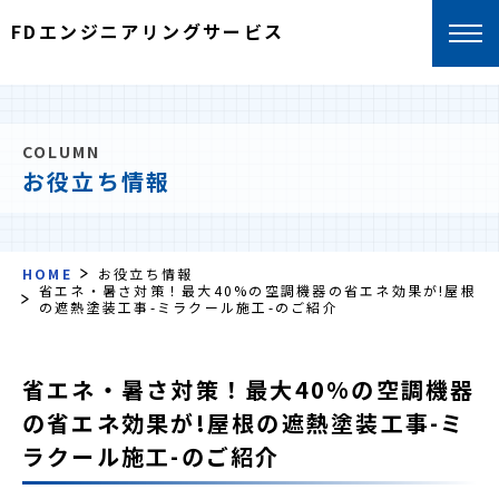
FDエンジニアリングサービス
COLUMN
お役立ち情報
HOME
お役立ち情報
省エネ・暑さ対策！最大40%の空調機器の省エネ効果が!屋根
の遮熱塗装工事-ミラクール施工-のご紹介
省エネ・暑さ対策！最大40%の空調機器
の省エネ効果が!屋根の遮熱塗装工事-ミ
ラクール施工-のご紹介