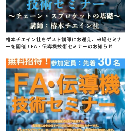
椿本チエイン社をゲスト講師にお迎え、来場セミナ
ーを開催！FA・伝導機技術セミナーのお知らせ