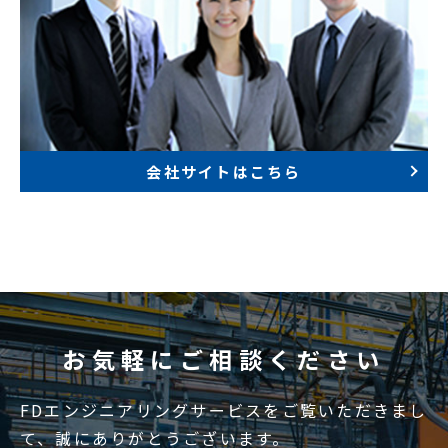
会社サイトはこちら
お気軽にご相談ください
FDエンジニアリングサービスをご覧いただきまし
て、誠にありがとうございます。