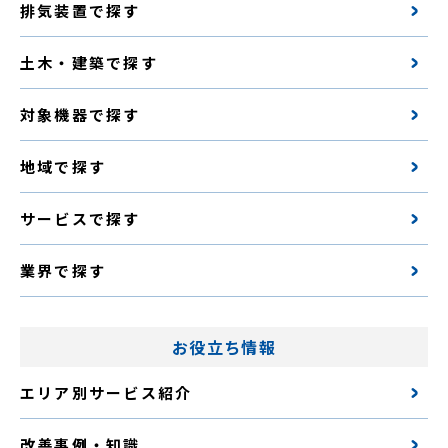
排気装置で探す
土木・建築で探す
対象機器で探す
地域で探す
サービスで探す
業界で探す
お役立ち情報
エリア別サービス紹介
改善事例・知識