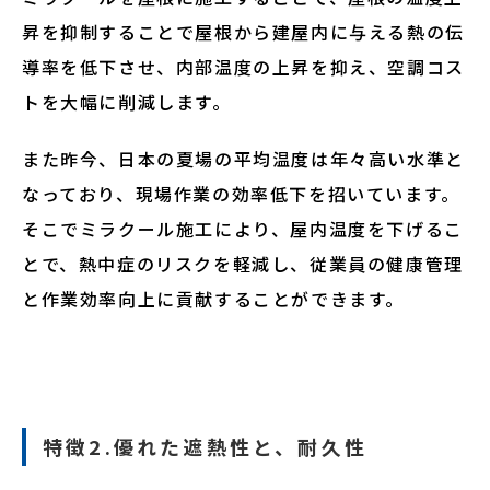
昇を抑制することで屋根から建屋内に与える熱の伝
導率を低下させ、内部温度の上昇を抑え、空調コス
トを大幅に削減します。
また昨今、日本の夏場の平均温度は年々高い水準と
なっており、現場作業の効率低下を招いています。
そこでミラクール施工により、屋内温度を下げるこ
とで、熱中症のリスクを軽減し、従業員の健康管理
と作業効率向上に貢献することができます。
特徴2.優れた遮熱性と、耐久性