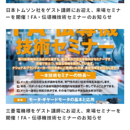
日本トムソン社をゲスト講師にお迎え、来場セミナ
ーを開催！FA・伝導機技術セミナーのお知らせ
三菱電機様をゲスト講師にお迎え、来場セミナーを
開催！FA・伝導機技術セミナーのお知らせ