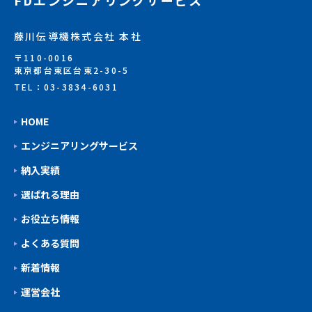
藤川伝導機株式会社 本社
〒110-0016
東京都台東区台東2-30-5
TEL：03-3834-6031
HOME
エンジニアリングサービス
納入実績
選ばれる理由
お役立ち情報
よくある質問
新着情報
運営会社