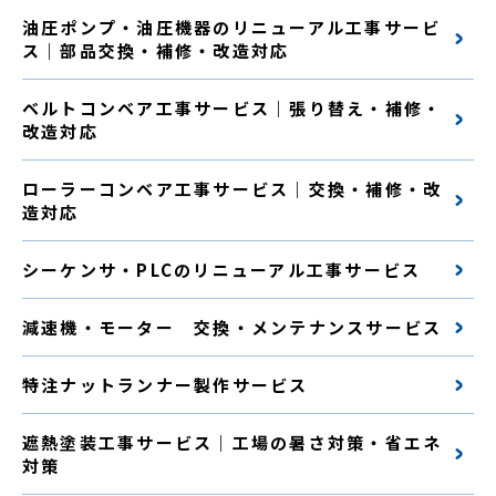
油圧ポンプ・油圧機器のリニューアル工事サービ
ス｜部品交換・補修・改造対応
ベルトコンベア工事サービス｜張り替え・補修・
改造対応
ローラーコンベア工事サービス｜交換・補修・改
造対応
シーケンサ・PLCのリニューアル工事サービス
減速機・モーター 交換・メンテナンスサービス
特注ナットランナー製作サービス
遮熱塗装工事サービス｜工場の暑さ対策・省エネ
対策