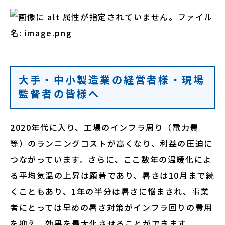
大手・中小製造業の経営者様・現場
監督者の皆様へ
2020年代に入り、工場のインフラ周り（電力費
等）のランニングコストが高くなり、利益の圧迫に
つながっています。さらに、ここ数年の温暖化によ
る平均気温の上昇は顕著であり、暑さは10月まで続
くこともあり、1年の半分は暑さに悩まされ、事業
者にとっては早めの暑さ対策がインフラ回りの費用
を抑え、効果を最大化させることができます。