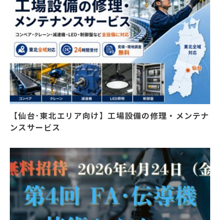
【仙台･東北エリア向け】工場設備の修理・メンテナ
ンスサービス