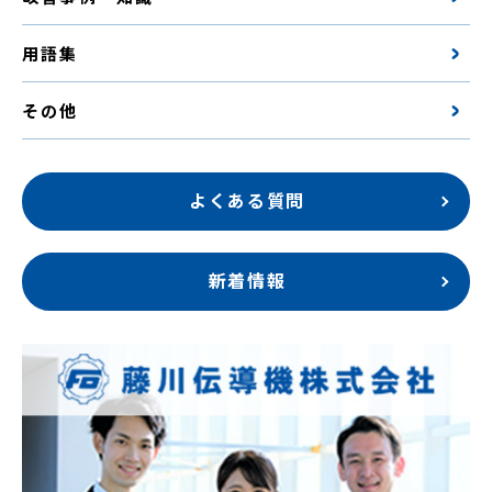
用語集
その他
よくある質問
新着情報